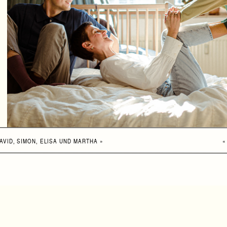
AVID, SIMON, ELISA UND MARTHA
»