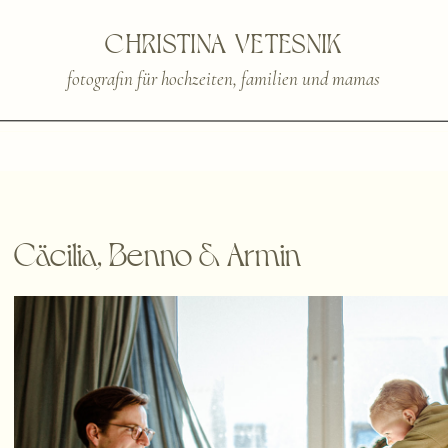
CHRISTINA VETESNIK
fotografin für hochzeiten, familien und mamas