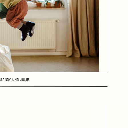
«
SANDY UND JULIE